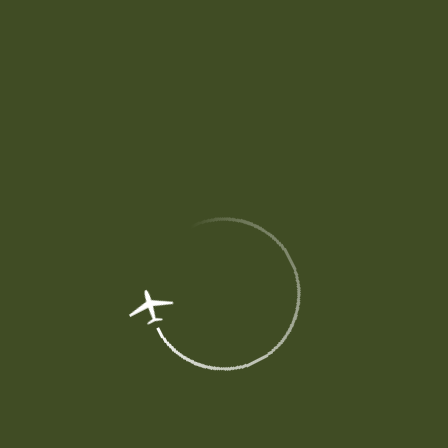
13:00 (время местное)