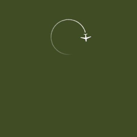
Сезонное расписание